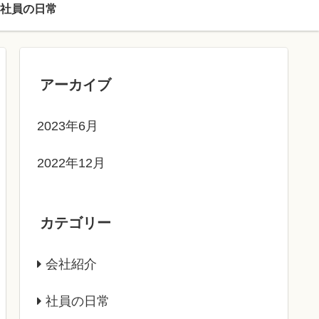
社員の日常
アーカイブ
2023年6月
2022年12月
カテゴリー
会社紹介
社員の日常