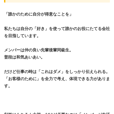
「誰かのために自分が得意なことを」
​​私たちは自分の「好き」を使って誰かのお役にたてる会社
を目指しています。
メンバーは仲の良い先輩後輩同級生。
普段は和気あいあい。
だけど仕事の時は「これはダメ」をしっかり伝えられる。
「お客様のために」を全力で考え、体現できる力がありま
す。