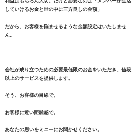
利益はもちろん大切。だけど必要なのは「メンバーが生活
していけるお金と世の中に三方良しの金額」
だから、お客様を悩ませるような金額設定はいたしませ
ん。
会社が成り立つための必要最低限のお
金をいただき、値段
以上のサービスを提供します。
そう、お客様の目線で。
お客様に近い距離感で。
​あなたの思いをミニーにお聞かせください。