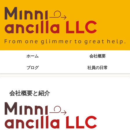
ホーム
会社概要
ブログ
社員の日常
会社概要と紹介