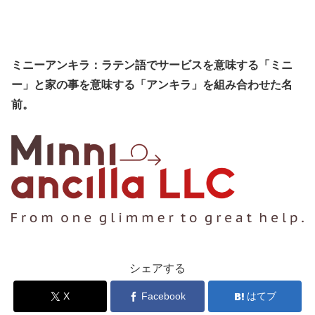
ミニーアンキラ：ラテン語でサービスを意味する「ミニ
ー」と家の事を意味する「アンキラ」を組み合わせた名
前。
シェアする
X
Facebook
はてブ